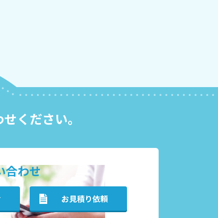
わせください。
い合わせ
せ
お見積り依頼