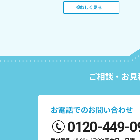
くわしく見る
ご相談・お見
お電話でのお問い合わせ
0120-449-0