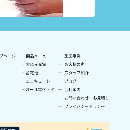
プページ
商品メニュー
施工事例
太陽光発電
お客様の声
蓄電池
スタッフ紹介
エコキュート
ブログ
オール電化・他
会社案内
お問い合わせ・お見積り
プライバシーポリシー